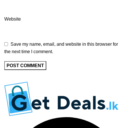
Website
Save my name, email, and website in this browser for
the next time I comment.