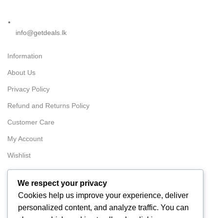
info@getdeals.lk
Information
About Us
Privacy Policy
Refund and Returns Policy
Customer Care
My Account
Wishlist
Order
We respect your privacy
Tracking
Cookies help us improve your experience, deliver
FAQ
personalized content, and analyze traffic. You can