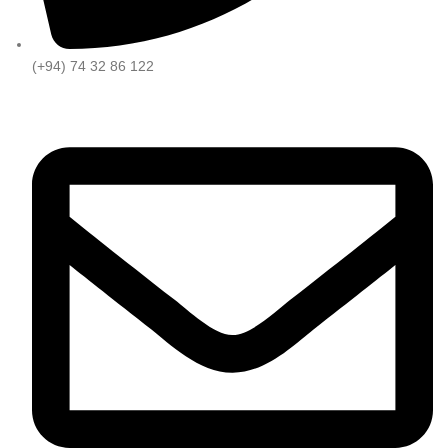
(+94) 74 32 86 122