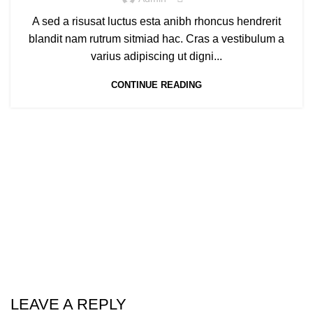
A sed a risusat luctus esta anibh rhoncus hendrerit
blandit nam rutrum sitmiad hac. Cras a vestibulum a
varius adipiscing ut digni...
CONTINUE READING
LEAVE A REPLY